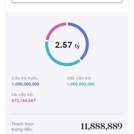
2.57
tỷ
Cần trả trước:
Gốc cần trả:
1,000,000,000
1,000,000,000
Lãi cần trả:
573,166,667
Thanh toán
11,888,889
tháng đầu: