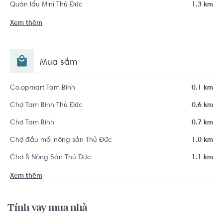
Quán lẩu Mini Thủ Đức
1.3 km
Xem thêm
Mua sắm
Co.opmart Tam Bình
0.1 km
Chợ Tam Bình Thủ Đức
0.6 km
Chợ Tam Bình
0.7 km
Chợ đầu mối nông sản Thủ Đức
1.0 km
Chợ B Nông Sản Thủ Đức
1.1 km
Xem thêm
Tính vay mua nhà