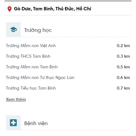
Gò Dưa, Tam Bình, Thủ Đức, Hồ Chí
Minh
Trường học
Trường Mầm non Việt Anh
0.2 km
Trường THCS Tam Bình
0.3 km
Trường Mầm non Tam Bình
0.5 km
Trường Mầm non Tư thục Ngọc Lan
0.6 km
Trường Tiểu học Tam Bình
0.7 km
Xem thêm
Bệnh viện