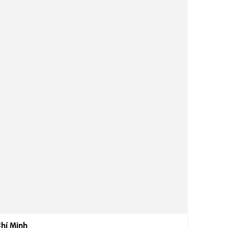
Chí Minh