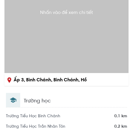
Nhấn vào để xem chi tiết
Ấp 3, Bình Chánh, Bình Chánh, Hồ
Chí Minh
Trường học
Trường Tiểu Học Bình Chánh
0.1 km
Trường Tiểu Học Trần Nhân Tôn
0.2 km