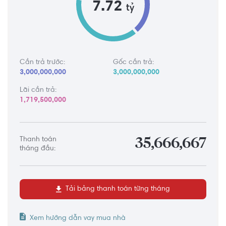
7.72
tỷ
Cần trả trước:
Gốc cần trả:
3,000,000,000
3,000,000,000
Lãi cần trả:
1,719,500,000
Thanh toán
35,666,667
tháng đầu:
Tải bảng thanh toán từng tháng
Xem hướng dẫn vay mua nhà