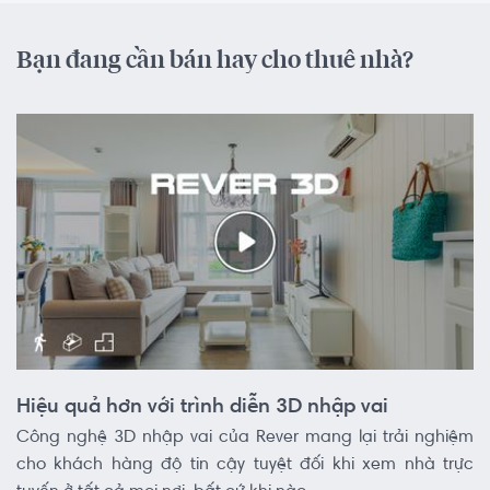
Bạn đang cần bán hay cho thuê nhà?
Hiệu quả hơn với trình diễn 3D nhập vai
Công nghệ 3D nhập vai của Rever mang lại trải nghiệm
cho khách hàng độ tin cậy tuyệt đối khi xem nhà trực