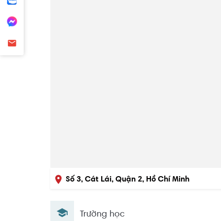
Số 3, Cát Lái, Quận 2, Hồ Chí Minh
Trường học