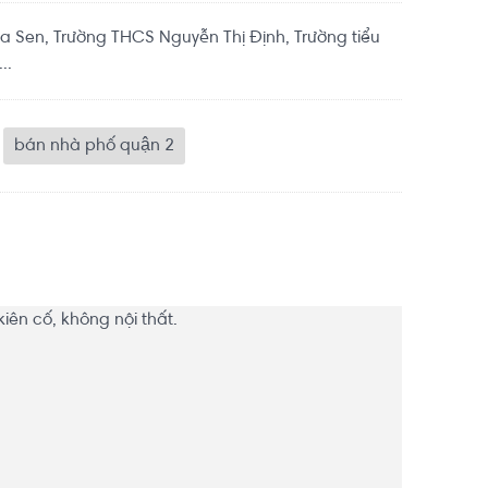
 Sen, Trường THCS Nguyễn Thị Định, Trường tiểu
..
bán nhà phố quận 2