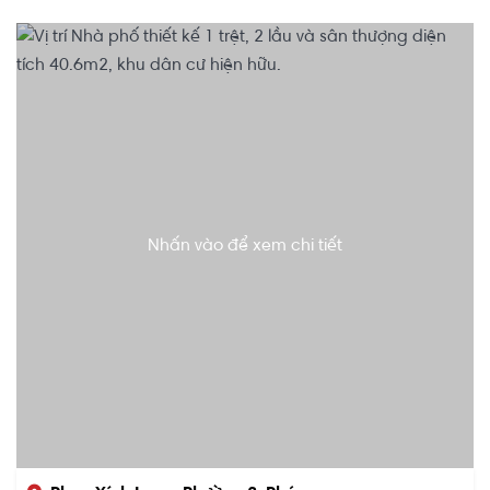
Nhấn vào để xem chi tiết