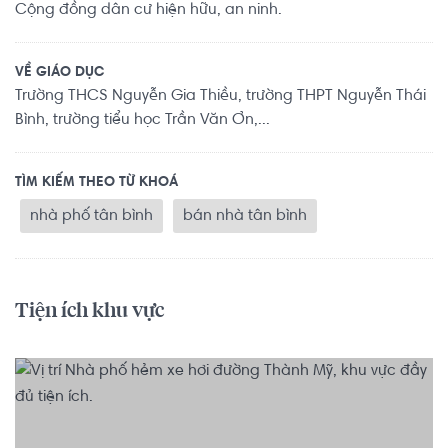
Cộng đồng dân cư hiện hữu, an ninh.
VỀ GIÁO DỤC
Trường THCS Nguyễn Gia Thiều, trường THPT Nguyễn Thái
Bình, trường tiểu học Trần Văn Ơn,...
TÌM KIẾM THEO TỪ KHOÁ
nhà phố tân bình
bán nhà tân bình
Tiện ích khu vực