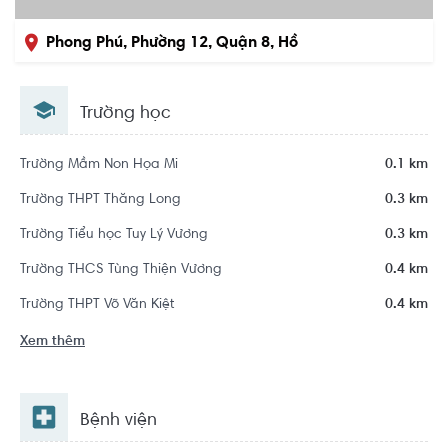
Phong Phú, Phường 12, Quận 8, Hồ
Chí Minh
Trường học
Trường Mầm Non Họa Mi
0.1 km
Trường THPT Thăng Long
0.3 km
Trường Tiểu học Tuy Lý Vương
0.3 km
Trường THCS Tùng Thiện Vương
0.4 km
Trường THPT Võ Văn Kiệt
0.4 km
Xem thêm
Bệnh viện