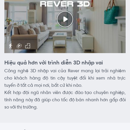
Hiệu quả hơn với trình diễn 3D nhập vai
Công nghệ 3D nhập vai của Rever mang lại trải nghiệm
cho khách hàng độ tin cậy tuyệt đối khi xem nhà trực
tuyến ở tất cả mọi nơi, bất cứ khi nào.
Kết hợp đội ngũ nhân viên được đào tạo chuyên nghiệp,
tính năng này đã giúp cho tốc độ bán nhanh hơn gấp đôi
so với thị trường.