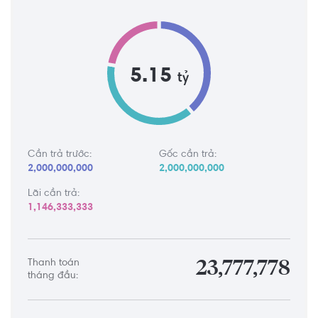
5.15
tỷ
Cần trả trước:
Gốc cần trả:
2,000,000,000
2,000,000,000
Lãi cần trả:
1,146,333,333
Thanh toán
23,777,778
tháng đầu: