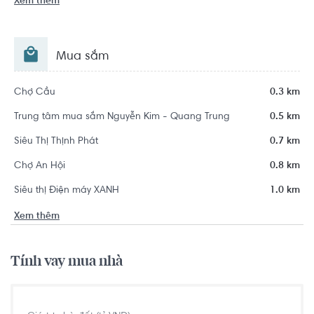
Xem thêm
Mua sắm
Chợ Cầu
0.3 km
Trung tâm mua sắm Nguyễn Kim - Quang Trung
0.5 km
Siêu Thị Thịnh Phát
0.7 km
Chợ An Hội
0.8 km
Siêu thị Điện máy XANH
1.0 km
Xem thêm
Tính vay mua nhà