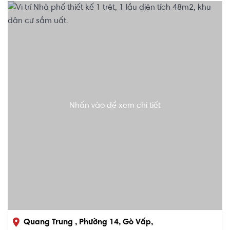
Nhấn vào để xem chi tiết
Quang Trung , Phường 14, Gò Vấp,